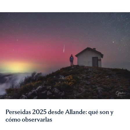
Perseidas 2025 desde Allande: qué son y
cómo observarlas