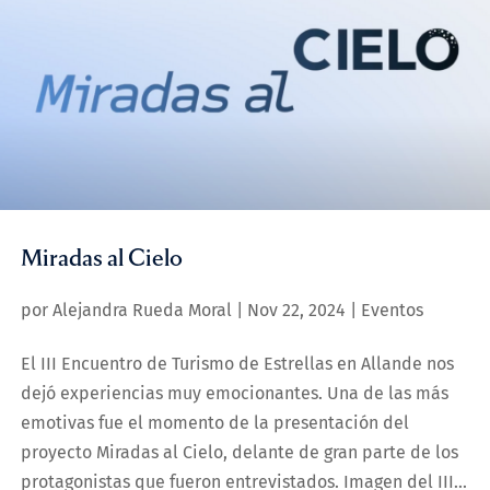
Miradas al Cielo
por
Alejandra Rueda Moral
|
Nov 22, 2024
|
Eventos
El III Encuentro de Turismo de Estrellas en Allande nos
dejó experiencias muy emocionantes. Una de las más
emotivas fue el momento de la presentación del
proyecto Miradas al Cielo, delante de gran parte de los
protagonistas que fueron entrevistados. Imagen del III...