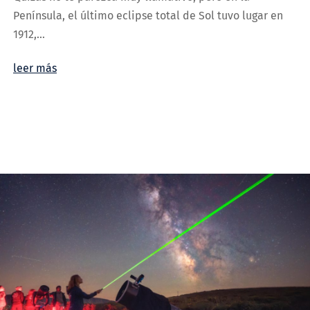
Península, el último eclipse total de Sol tuvo lugar en
1912,...
leer más