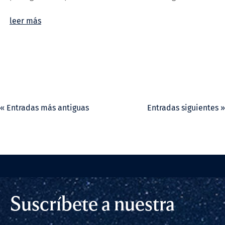
leer más
« Entradas más antiguas
Entradas siguientes »
Suscríbete a nuestra