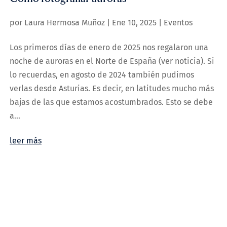
por
Laura Hermosa Muñoz
|
Ene 10, 2025
|
Eventos
Los primeros días de enero de 2025 nos regalaron una
noche de auroras en el Norte de España (ver noticia). Si
lo recuerdas, en agosto de 2024 también pudimos
verlas desde Asturias. Es decir, en latitudes mucho más
bajas de las que estamos acostumbrados. Esto se debe
a...
leer más