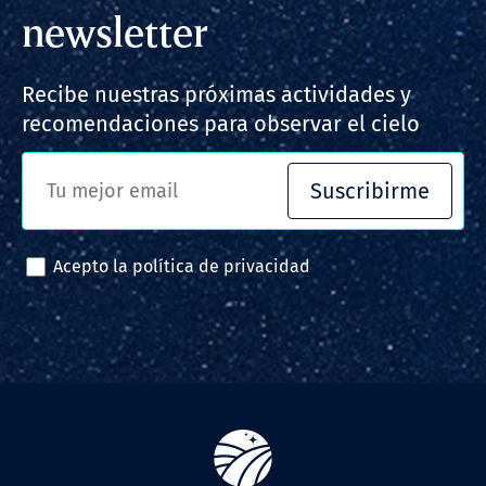
newsletter
Recibe nuestras próximas actividades y
recomendaciones para observar el cielo
Suscribirme
Acepto la
política de privacidad