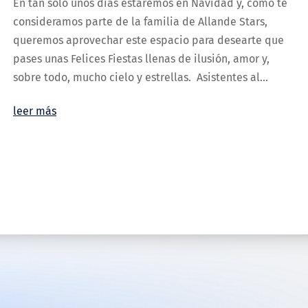
En tan solo unos días estaremos en Navidad y, como te
consideramos parte de la familia de Allande Stars,
queremos aprovechar este espacio para desearte que
pases unas Felices Fiestas llenas de ilusión, amor y,
sobre todo, mucho cielo y estrellas. Asistentes al...
leer más