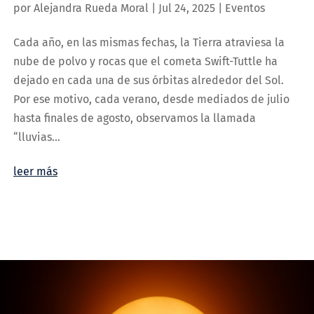
por
Alejandra Rueda Moral
|
Jul 24, 2025
|
Eventos
Cada año, en las mismas fechas, la Tierra atraviesa la
nube de polvo y rocas que el cometa Swift-Tuttle ha
dejado en cada una de sus órbitas alrededor del Sol.
Por ese motivo, cada verano, desde mediados de julio
hasta finales de agosto, observamos la llamada
“lluvias...
leer más