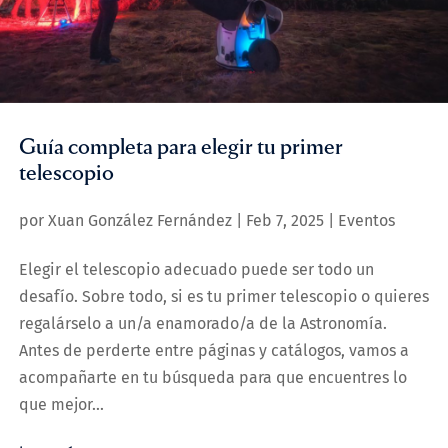
Guía completa para elegir tu primer
telescopio
por
Xuan González Fernández
|
Feb 7, 2025
|
Eventos
Elegir el telescopio adecuado puede ser todo un
desafío. Sobre todo, si es tu primer telescopio o quieres
regalárselo a un/a enamorado/a de la Astronomía.
Antes de perderte entre páginas y catálogos, vamos a
acompañarte en tu búsqueda para que encuentres lo
que mejor...