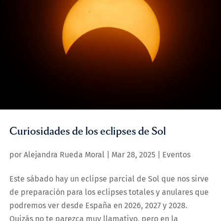
Curiosidades de los eclipses de Sol
por
Alejandra Rueda Moral
|
Mar 28, 2025
|
Eventos
Este sábado hay un eclipse parcial de Sol que nos sirve
de preparación para los eclipses totales y anulares que
podremos ver desde España en 2026, 2027 y 2028.
Quizás no te parezca muy llamativo, pero en la