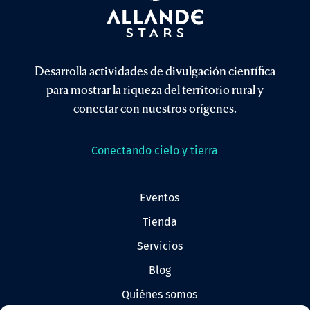
Desarrolla actividades de divulgación científica
para mostrar la riqueza del territorio rural y
conectar con nuestros orígenes.
Conectando cielo y tierra
eventos
tienda
servicios
blog
quiénes somos