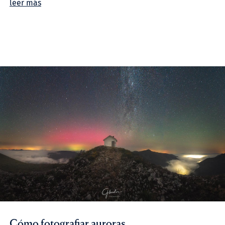
leer más
Cómo fotografiar auroras