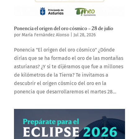
Ponencia el origen del oro cósmico – 28 de julio
por
María Fernández Alonso
|
Jul 28, 2026
Ponencia "El origen del oro cósmico" ¿Dónde
dirías que se ha formado el oro de las montañas
asturianas? ¿Y si te dijéramos que fue a millones
de kilómetros de la Tierra? Te invitamos a
descubrir el origen cósmico del oro en la
ponencia que desarrollaremos el martes 28...