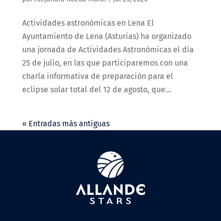
Actividades astronómicas en Lena El
Ayuntamiento de Lena (Asturias) ha organizado
una jornada de Actividades Astronómicas el día
25 de julio, en las que participaremos con una
charla informativa de preparación para el
eclipse solar total del 12 de agosto, que...
« Entradas más antiguas