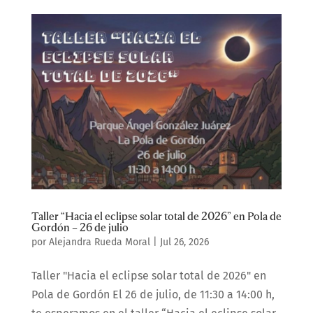
Taller “Hacia el eclipse solar total de 2026” en Pola de
Gordón – 26 de julio
por
Alejandra Rueda Moral
|
Jul 26, 2026
Taller "Hacia el eclipse solar total de 2026" en
Pola de Gordón El 26 de julio, de 11:30 a 14:00 h,