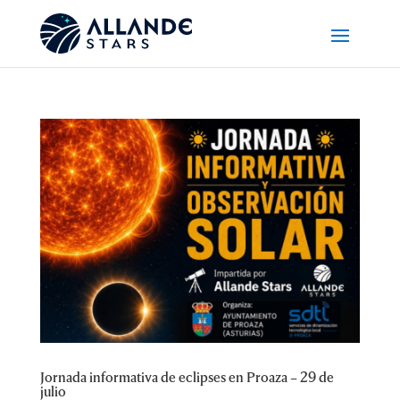
Jornada informativa de eclipses en Proaza – 29 de
julio