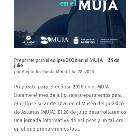
Prepárate para el eclipse 2026 en el MUJA – 28 de
julio
por
Alejandra Rueda Moral
|
Jul 28, 2026
Prepárate para el eclipse 2026 en el MUJA
Durante el mes de julio, nos prepararemos para
el eclipse solar de 2026 en el Museo del Jurásico
de Asturias (MUJA). El 28 de julio desarrollaremos
una jornada informativa de eclipses y un tallere
en el que prepararemos las...