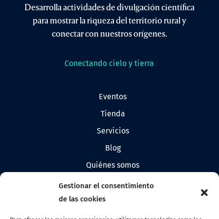
Desarrolla actividades de divulgación científica
para mostrar la riqueza del territorio rural y
conectar con nuestros orígenes.
Conectando cielo y tierra
eventos
tienda
servicios
blog
quiénes somos
prensa
Gestionar el consentimiento
logos de allandestars
de las cookies