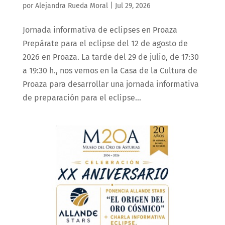
por
Alejandra Rueda Moral
|
Jul 29, 2026
Jornada informativa de eclipses en Proaza
Prepárate para el eclipse del 12 de agosto de
2026 en Proaza. La tarde del 29 de julio, de 17:30
a 19:30 h., nos vemos en la Casa de la Cultura de
Proaza para desarrollar una jornada informativa
de preparación para el eclipse...