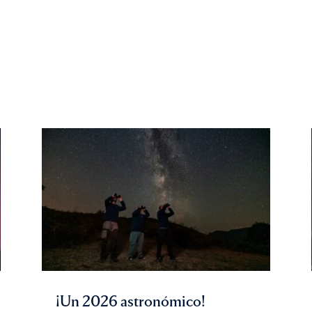
¡Un 2026 astronómico!