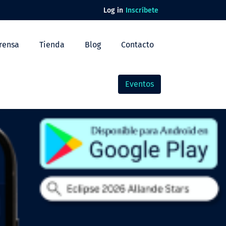
Log in
Inscríbete
rensa
Tienda
Blog
Contacto
Eventos