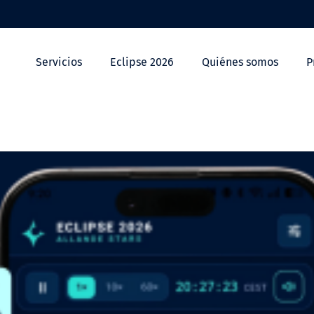
Servicios
Eclipse 2026
Quiénes somos
P