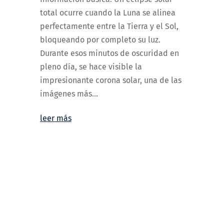
total ocurre cuando la Luna se alinea
perfectamente entre la Tierra y el Sol,
bloqueando por completo su luz.
Durante esos minutos de oscuridad en
pleno día, se hace visible la
impresionante corona solar, una de las
imágenes más...
leer más