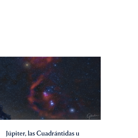
Júpiter, las Cuadrántidas u