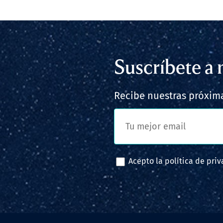
Suscríbete a 
Recibe nuestras próxima
Acepto la
política de pri