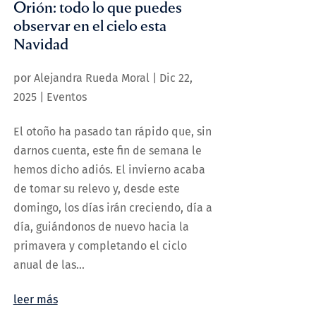
Orión: todo lo que puedes
observar en el cielo esta
Navidad
por
Alejandra Rueda Moral
|
Dic 22,
2025
|
Eventos
El otoño ha pasado tan rápido que, sin
darnos cuenta, este fin de semana le
hemos dicho adiós. El invierno acaba
de tomar su relevo y, desde este
domingo, los días irán creciendo, día a
día, guiándonos de nuevo hacia la
primavera y completando el ciclo
anual de las...
leer más