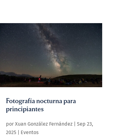
Fotografía nocturna para
principiantes
por
Xuan González Fernández
|
Sep 23,
2025
|
Eventos