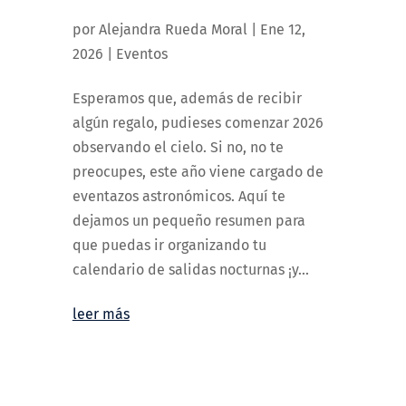
por
Alejandra Rueda Moral
|
Ene 12,
2026
|
Eventos
Esperamos que, además de recibir
algún regalo, pudieses comenzar 2026
observando el cielo. Si no, no te
preocupes, este año viene cargado de
eventazos astronómicos. Aquí te
dejamos un pequeño resumen para
que puedas ir organizando tu
calendario de salidas nocturnas ¡y...
leer más