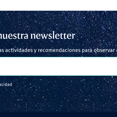
nuestra newsletter
s actividades y recomendaciones para observar e
vacidad