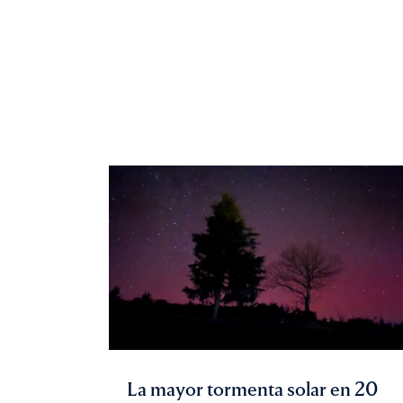
La mayor tormenta solar en 20