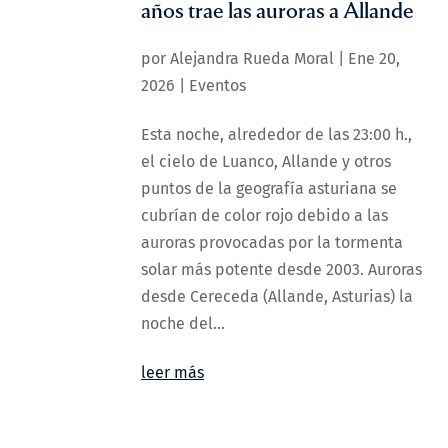
años trae las auroras a Allande
por
Alejandra Rueda Moral
|
Ene 20,
2026
|
Eventos
Esta noche, alrededor de las 23:00 h.,
el cielo de Luanco, Allande y otros
puntos de la geografía asturiana se
cubrían de color rojo debido a las
auroras provocadas por la tormenta
solar más potente desde 2003. Auroras
desde Cereceda (Allande, Asturias) la
noche del...
leer más