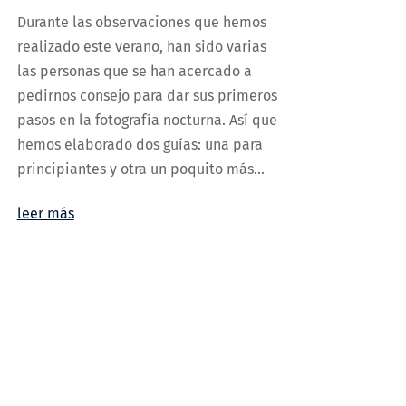
Durante las observaciones que hemos
realizado este verano, han sido varias
las personas que se han acercado a
pedirnos consejo para dar sus primeros
pasos en la fotografía nocturna. Así que
hemos elaborado dos guías: una para
principiantes y otra un poquito más...
leer más