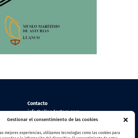
Contacto
info@allandestars.com
Gestionar el consentimiento de las cookies
Síguenos
las mejores experiencias, utilizamos tecnologías como las cookies para
Facebook