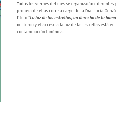
Todos los viernes del mes se organizarán diferentes 
primera de ellas corre a cargo de la Dra. Lucía Gonzá
título
“La luz de las estrellas, un derecho de la hum
nocturno y el acceso a la luz de las estrellas está e
contaminación lumínica.