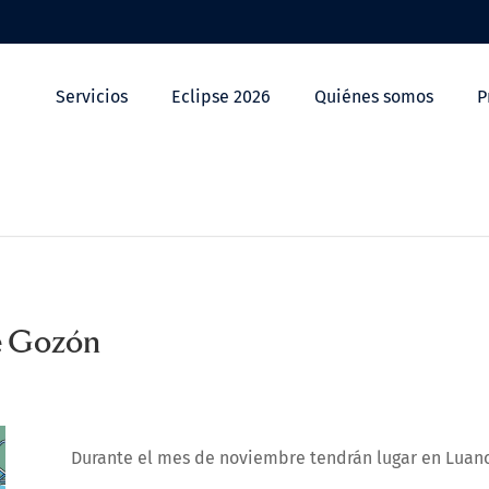
Servicios
Eclipse 2026
Quiénes somos
P
de Gozón
Durante el mes de noviembre tendrán lugar en Luan