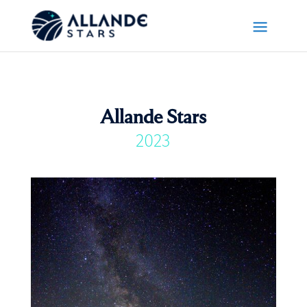
Allande Stars
2023