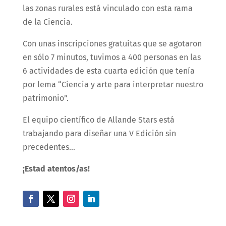
las zonas rurales está vinculado con esta rama
de la Ciencia.
Con unas inscripciones gratuitas que se agotaron
en sólo 7 minutos, tuvimos a 400 personas en las
6 actividades de esta cuarta edición que tenía
por lema “Ciencia y arte para interpretar nuestro
patrimonio”.
El equipo científico de Allande Stars está
trabajando para diseñar una V Edición sin
precedentes…
¡Estad atentos/as!