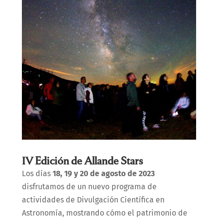
IV Edición de Allande Stars
Los días
18, 19 y 20 de agosto de 2023
disfrutamos de un nuevo programa de
actividades de Divulgación Científica en
Astronomía, mostrando cómo el patrimonio de