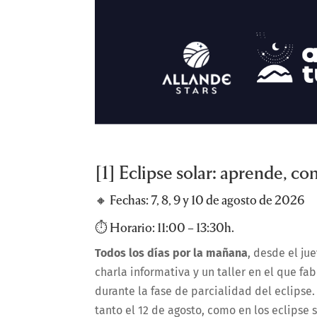
[1] Eclipse solar: aprende, c
🔸 Fechas: 7, 8, 9 y 10 de agosto de 2026
⏱️ Horario: 11:00 – 13:30h.
Todos los días por la mañana
, desde el ju
charla informativa y un taller en el que fa
durante la fase de parcialidad del eclipse
tanto el 12 de agosto, como en los eclipse 