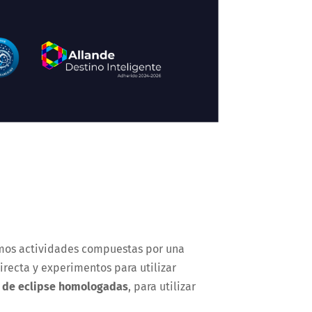
emos actividades compuestas por una
irecta y experimentos para utilizar
 de eclipse homologadas
, para utilizar