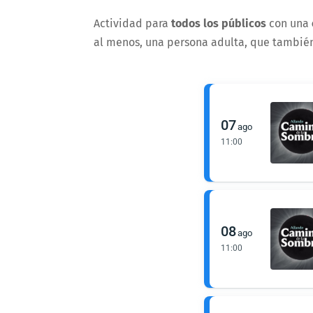
Actividad para
todos los públicos
con una
al menos, una persona adulta, que también 
07
ago
11:00
08
ago
11:00