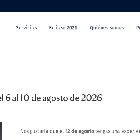
Servicios
Eclipse 2026
Quiénes somos
P
l 6 al 10 de agosto de 2026
Nos gustaría que el
12 de agosto
tengas una experien