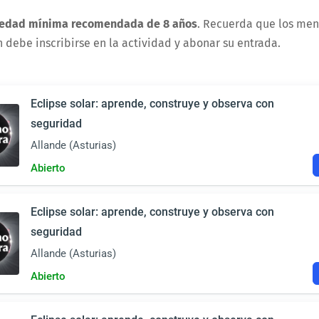
edad mínima recomendada de 8 años
.
Recuerda que los men
debe inscribirse en la actividad y abonar su entrada.
Eclipse solar: aprende, construye y observa con
seguridad
Allande (Asturias)
Abierto
Eclipse solar: aprende, construye y observa con
seguridad
Allande (Asturias)
Abierto