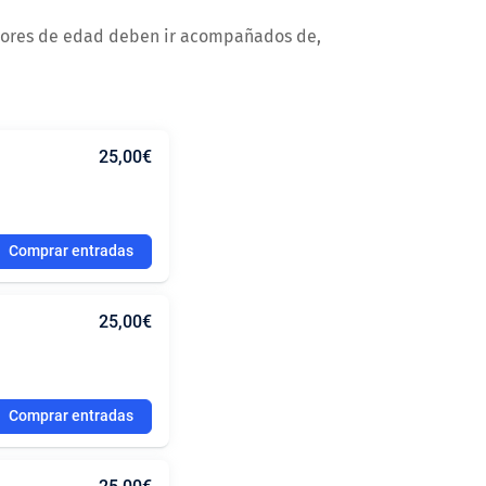
ores de edad deben ir acompañados de,
25,00€
Comprar entradas
25,00€
Comprar entradas