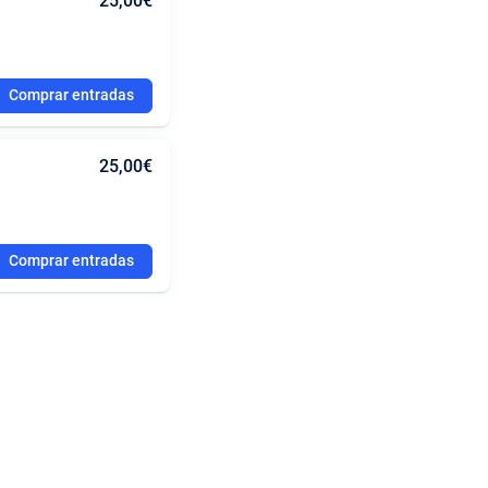
25,00€
Comprar entradas
25,00€
Comprar entradas