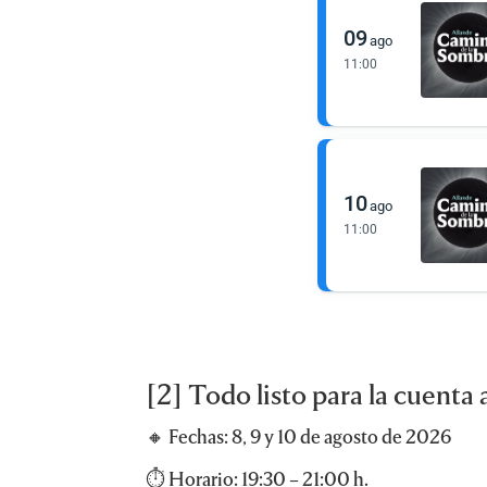
09
ago
11:00
10
ago
11:00
[2] Todo listo para la cuenta 
🔸 Fechas: 8, 9 y 10 de agosto de 2026
⏱️ Horario: 19:30 – 21:00 h.