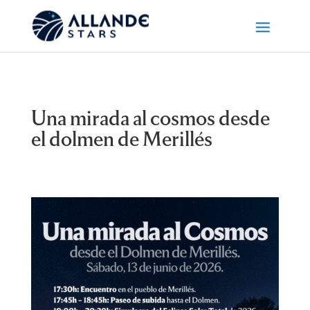
Una mirada al cosmos desde
el dolmen de Merillés