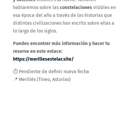
hablaremos sobre las
constelaciones
visibles en
esa época del año a través de las historias que
distintas civilizaciones han escrito sobre ellas a
lo largo de los siglos.
Puedes encontrar más información y hacer tu
reserva en este enlace:
https://merillesestelar.site/
⏱️ Pendiente de definir nueva fecha
📍 Merillés (Tineo, Asturias)