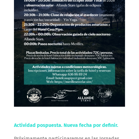
Actividad pospuesta. Nueva fecha por definir.
Próximamente participaremos en las Jornadas