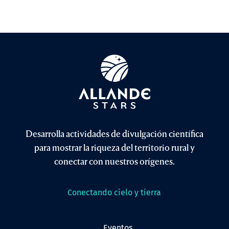
Desarrolla actividades de divulgación científica
para mostrar la riqueza del territorio rural y
conectar con nuestros orígenes.
Conectando cielo y tierra
eventos