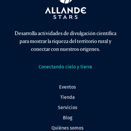
Desarrolla actividades de divulgación científica
para mostrar la riqueza del territorio rural y
conectar con nuestros orígenes.
Conectando cielo y tierra
eventos
tienda
servicios
blog
quiénes somos