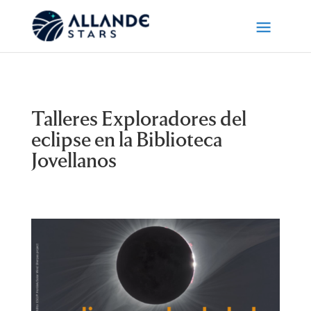
Talleres Exploradores del
eclipse en la Biblioteca
Jovellanos