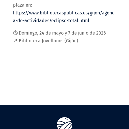
plaza en:
https://www.bibliotecaspublicas.es/gijon/agend
a-de-actividades/eclipse-total.html
⏱️ Domingo, 24 de mayo y 7 de junio de 2026
📍 Biblioteca Jovellanos (Gijón)