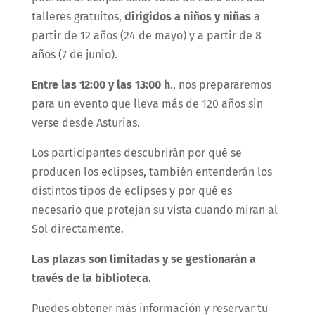
talleres gratuitos,
dirigidos a niños y niñas
a
partir de 12 años (24 de mayo) y a partir de 8
años (7 de junio).
Entre las 12:00 y las 13:00 h
., nos prepararemos
para un evento que lleva más de 120 años sin
verse desde Asturias.
Los participantes descubrirán por qué se
producen los eclipses, también entenderán los
distintos tipos de eclipses y por qué es
necesario que protejan su vista cuando miran al
Sol directamente.
Las plazas son limitadas y se gestionarán a
través de la biblioteca.
Puedes obtener más información y reservar tu