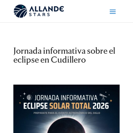
Jornada informativa sobre el
eclipse en Cudillero