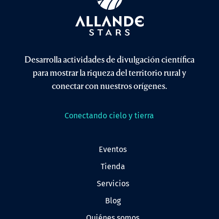
Desarrolla actividades de divulgación científica
para mostrar la riqueza del territorio rural y
conectar con nuestros orígenes.
Conectando cielo y tierra
eventos
tienda
servicios
blog
quiénes somos