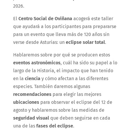
2026.
El
Centro Social de Oviñana
acogerá este taller
que ayudará a los participantes para prepararse
para un evento que lleva más de 120 años sin
verse desde Asturias: un
eclipse solar total
.
Hablaremos sobre por qué se producen estos
eventos astronómicos
, cuál ha sido su papel a lo
largo de la Historia, el impacto que han tenido
en la
ciencia
y cómo afectan a las diferentes
especies. También daremos algunas
recomendaciones
para elegir las mejores
ubicaciones
para observar el eclipse del 12 de
agosto y hablaremos sobre las medidas de
seguridad visual
que deben seguirse en cada
una de las
fases del eclipse
.