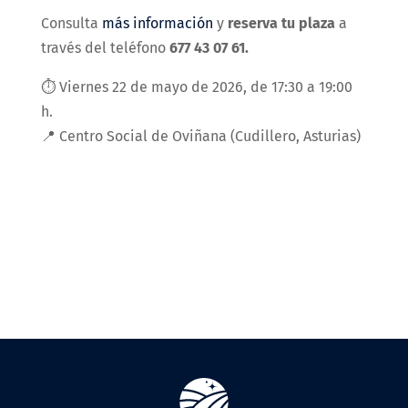
Consulta
más información
y
reserva tu plaza
a
través del teléfono
677 43 07 61.
⏱️ Viernes 22 de mayo de 2026, de 17:30 a 19:00
h.
📍 Centro Social de Oviñana (Cudillero, Asturias)