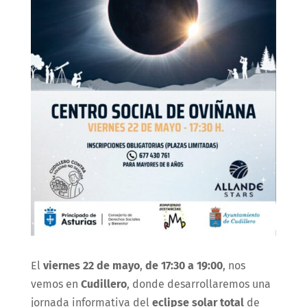
El
viernes 22 de mayo
,
de 17:30 a 19:00
, nos
vemos en
Cudillero
, donde desarrollaremos una
jornada informativa del
eclipse solar total
de