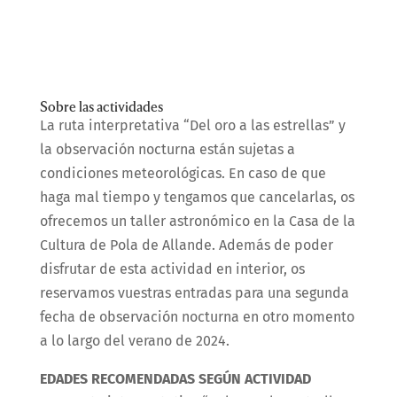
Sobre las actividades
La ruta interpretativa “Del oro a las estrellas” y
la observación nocturna están sujetas a
condiciones meteorológicas. En caso de que
haga mal tiempo y tengamos que cancelarlas, os
ofrecemos un taller astronómico en la Casa de la
Cultura de Pola de Allande. Además de poder
disfrutar de esta actividad en interior, os
reservamos vuestras entradas para una segunda
fecha de observación nocturna en otro momento
a lo largo del verano de 2024.
EDADES RECOMENDADAS SEGÚN ACTIVIDAD