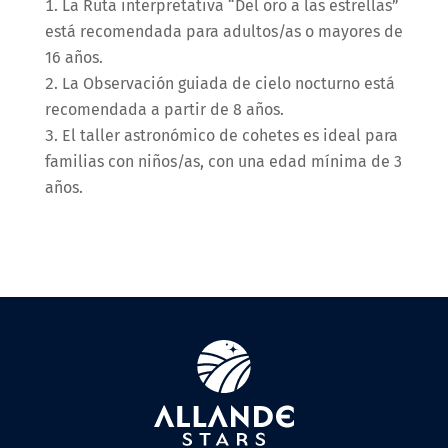
La Ruta interpretativa “Del oro a las estrellas”
está recomendada para adultos/as o mayores de
16 años.
La Observación guiada de cielo nocturno está
recomendada a partir de 8 años.
El taller astronómico de cohetes es ideal para
familias con niños/as, con una edad mínima de 3
años.