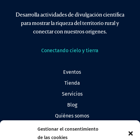
Desarrolla actividades de divulgación científica
para mostrar la riqueza del territorio rural y
conectar con nuestros orígenes.
Conectando cielo y tierra
eventos
tienda
servicios
blog
quiénes somos
prensa
Gestionar el consentimiento
logos de allandestars
de las cookies