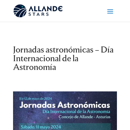
Jornadas astronómicas – Día
Internacional de la
Astronomía