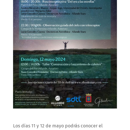
Los días 11 y 12 de mayo podrás conocer el