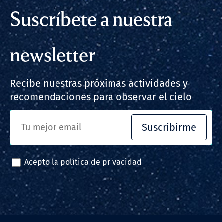
Suscríbete a nuestra
newsletter
Recibe nuestras próximas actividades y
recomendaciones para observar el cielo
Suscribirme
Acepto la
política de privacidad