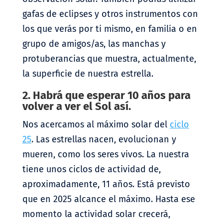
gafas de eclipses y otros instrumentos con
los que verás por ti mismo, en familia o en
grupo de amigos/as, las manchas y
protuberancias que muestra, actualmente,
la superficie de nuestra estrella.
2. Habrá que esperar 10 años para
volver a ver el Sol así.
Nos acercamos al máximo solar del
ciclo
25
. Las estrellas nacen, evolucionan y
mueren, como los seres vivos. La nuestra
tiene unos ciclos de actividad de,
aproximadamente, 11 años. Está previsto
que en 2025 alcance el máximo. Hasta ese
momento la actividad solar crecerá,