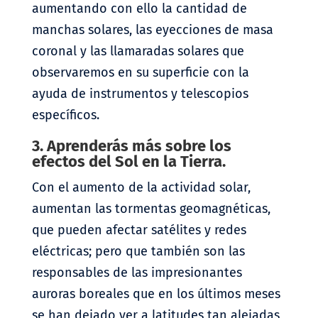
aumentando con ello la cantidad de
manchas solares, las eyecciones de masa
coronal y las llamaradas solares que
observaremos en su superficie con la
ayuda de instrumentos y telescopios
específicos.
3. Aprenderás más sobre los
efectos del Sol en la Tierra.
​​Con el aumento de la actividad solar,
aumentan las tormentas geomagnéticas,
que pueden afectar satélites y redes
eléctricas; pero que también son las
responsables de las impresionantes
auroras boreales que en los últimos meses
se han dejado ver a latitudes tan alejadas