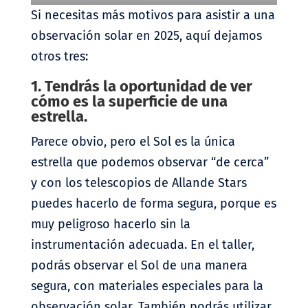
Si necesitas más motivos para asistir a una
observación solar en 2025, aquí dejamos
otros tres:
1. Tendrás la oportunidad de ver
cómo es la superficie de una
estrella.
Parece obvio, pero el Sol es la única
estrella que podemos observar “de cerca”
y con los telescopios de Allande Stars
puedes hacerlo de forma segura, porque es
muy peligroso hacerlo sin la
instrumentación adecuada. En el taller,
podrás observar el Sol de una manera
segura, con materiales especiales para la
observación solar. También podrás utilizar