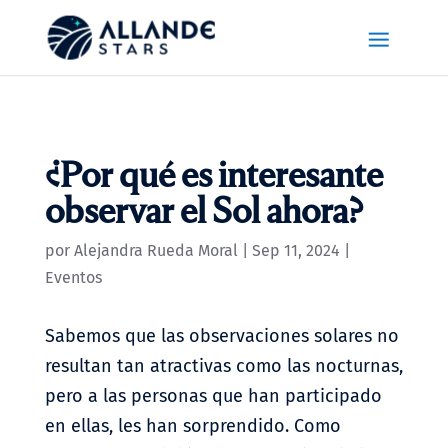
¿Por qué es interesante
observar el Sol ahora?
por
Alejandra Rueda Moral
|
Sep 11, 2024
|
Eventos
Sabemos que las observaciones solares no
resultan tan atractivas como las nocturnas,
pero a las personas que han participado
en ellas, les han sorprendido. Como