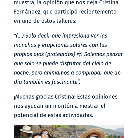
muestra, la opinión que nos deja Cristina
Fernández, que participó recientemente
en uno de estos talleres:
“(…) Solo decir que impresiona ver las
manchas y erupciones solares con tus
propios ojos (protegidos)
😎
Solemos pensar
que solo se puede disfrutar del cielo de
noche, pero animamos a comprobar que de
día también es fascinante”.
¡Muchas gracias Cristina! Estas opiniones
nos ayudan un montón a mostrar el
potencial de estas actividades.