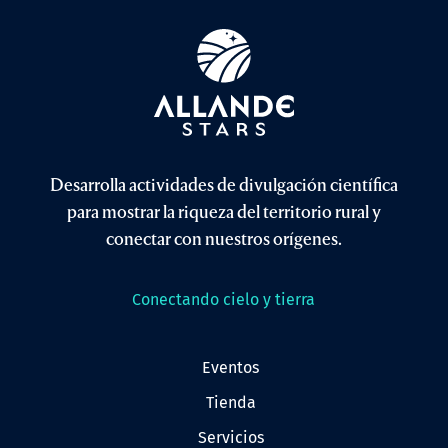
Desarrolla actividades de divulgación científica
para mostrar la riqueza del territorio rural y
conectar con nuestros orígenes.
Conectando cielo y tierra
eventos
tienda
servicios