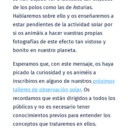
de los polos como las de Asturias.
Hablaremos sobre ello y os enseñaremos a
estar pendientes de la actividad solar por
si os animáis a hacer vuestras propias
fotografías de este efecto tan vistoso y
bonito en nuestro planeta.
Esperamos que, con este mensaje, os haya
picado la curiosidad y os animéis a
inscribiros en alguno de nuestros
próximos
talleres de observación solar
. Os
recordamos que están dirigidos a todos los
públicos y no es necesario tener
conocimientos previos para entender los
conceptos que trataremos en ellos.