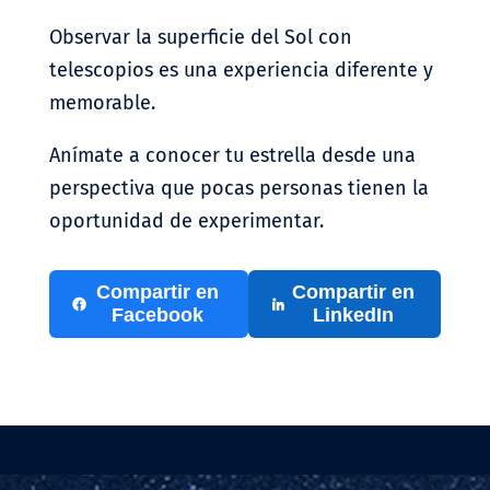
Observar la superficie del Sol con
telescopios es una experiencia diferente y
memorable.
Anímate a conocer tu estrella desde una
perspectiva que pocas personas tienen la
oportunidad de experimentar.
Compartir en
Compartir en
Facebook
LinkedIn