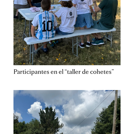
Participantes en el “taller de cohetes”