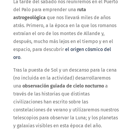
La tarde del sábado nos reuniremos en el Puerto
del Palo para emprender una
ruta
astrogeológica
que nos llevará miles de años
atrás. Primero, a la época en la que los romanos
extraían el oro de los montes de Allande y,
después, mucho más lejos en el tiempo y en el
espacio, para descubrir
el origen cósmico del
oro
.
Tras la puesta de Sol y un descanso para la cena
(no incluida en la actividad) desarrollaremos
una
observación guiada de cielo nocturno
a
través de las historias que distintas
civilizaciones han escrito sobre las
constelaciones de verano y utilizaremos nuestros
telescopios para observar la Luna; y los planetas
y galaxias visibles en esta época del año.