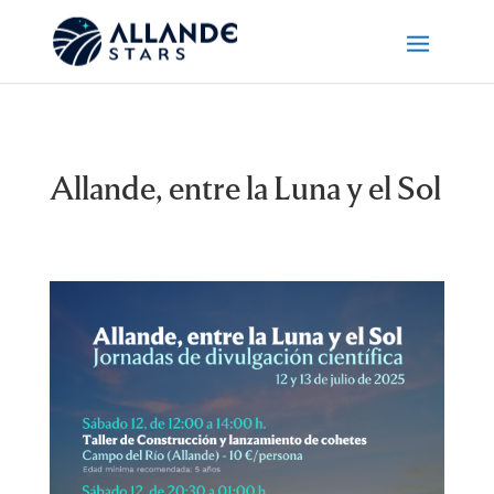
Allande, entre la Luna y el Sol