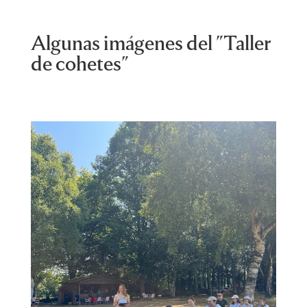
Algunas imágenes del "Taller
de cohetes"