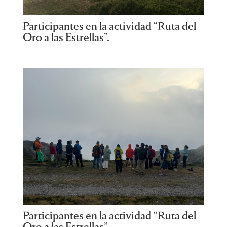
Participantes en la actividad “Ruta del
Oro a las Estrellas”.
Participantes en la actividad “Ruta del
Oro a las Estrellas”.