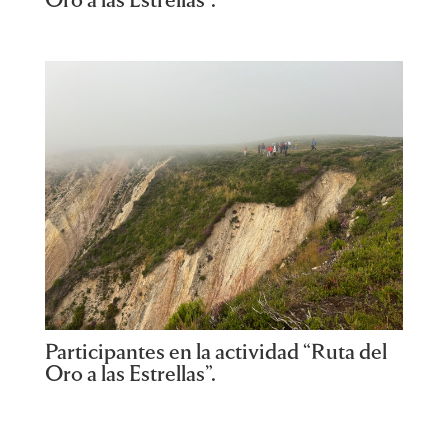
Participantes en la actividad “Ruta del
Oro a las Estrellas”.