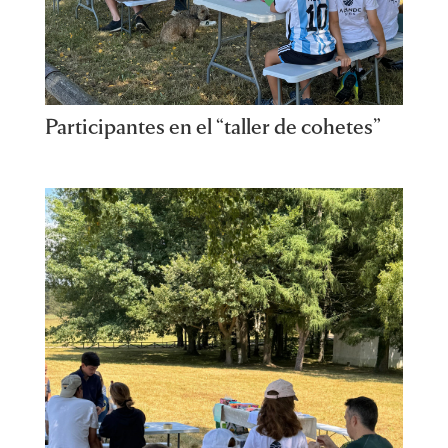
Participantes en el “taller de cohetes”