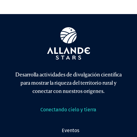
Desarrolla actividades de divulgación científica
para mostrar la riqueza del territorio rural y
conectar con nuestros orígenes.
Conectando cielo y tierra
eventos