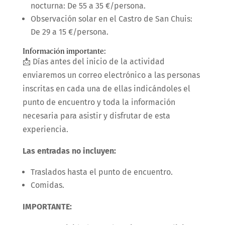
nocturna: De 55 a 35 €/persona.
Observación solar en el Castro de San Chuis:
De 29 a 15 €/persona.
Información importante:
📩
Días antes del inicio de la actividad
enviaremos un correo electrónico a las personas
inscritas en cada una de ellas indicándoles el
punto de encuentro y toda la información
necesaria para asistir y disfrutar de esta
experiencia.
Las entradas no incluyen:
Traslados hasta el punto de encuentro.
Comidas.
IMPORTANTE: