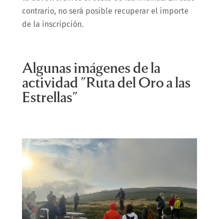
contrario, no será posible recuperar el importe
de la inscripción.
Algunas imágenes de la
actividad "Ruta del Oro a las
Estrellas"