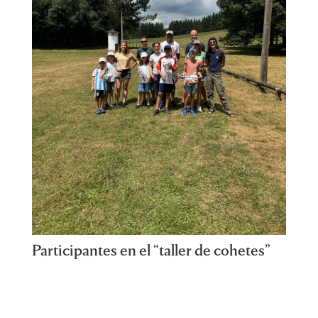
Participantes en el “taller de cohetes”