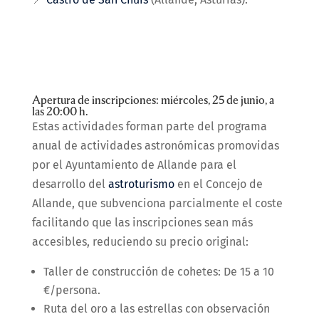
Apertura de inscripciones: miércoles, 25 de junio, a
las 20:00 h.
Estas actividades forman parte del programa
anual de actividades astronómicas promovidas
por el Ayuntamiento de Allande para el
desarrollo del
astroturismo
en el Concejo de
Allande, que subvenciona parcialmente el coste
facilitando que las inscripciones sean más
accesibles, reduciendo su precio original:
Taller de construcción de cohetes: De 15 a 10
€/persona.
Ruta del oro a las estrellas con observación