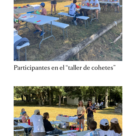
Participantes en el “taller de cohetes”