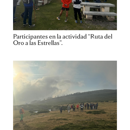
Participantes en la actividad “Ruta del
Oro a las Estrellas”.