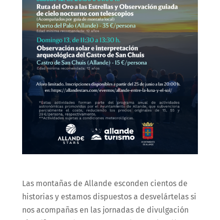
Las montañas de Allande esconden cientos de
historias y estamos dispuestos a desvelártelas si
nos acompañas en las jornadas de divulgación