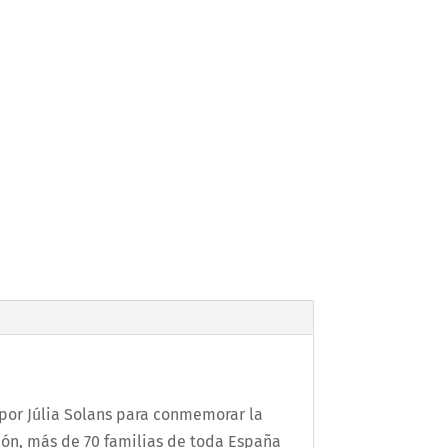
 por Júlia Solans para conmemorar la
ión, más de 70 familias de toda España