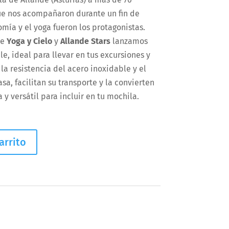
ue nos acompañaron durante un fin de
mía y el yoga fueron los protagonistas.
de
Yoga y Cielo
y
Allande Stars
lanzamos
e, ideal para llevar en tus excursiones y
la resistencia del acero inoxidable y el
a, facilitan su transporte y la convierten
y versátil para incluir en tu mochila.
arrito