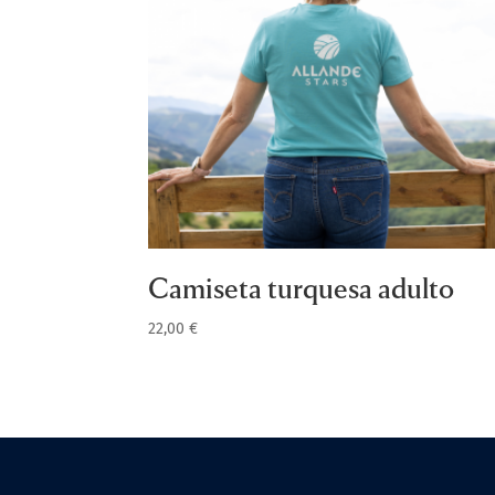
Camiseta turquesa adulto
22,00
€