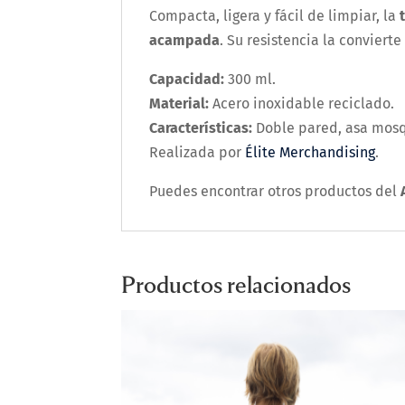
Compacta, ligera y fácil de limpiar, la
acampada
. Su resistencia la conviert
Capacidad:
300 ml.
Material:
Acero inoxidable reciclado.
Características:
Doble pared, asa mos
Realizada por
Élite Merchandising
.
Puedes encontrar otros productos del
Productos relacionados