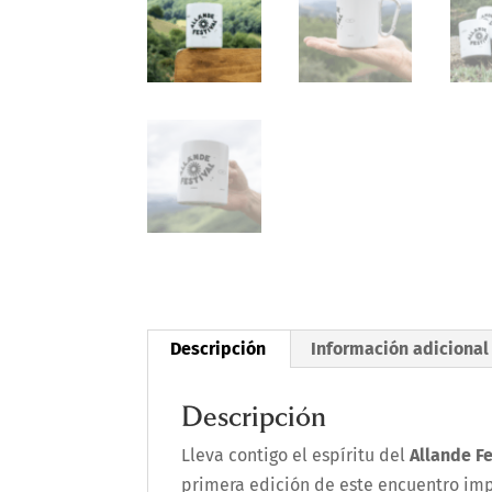
Descripción
Información adicional
Descripción
Lleva contigo el espíritu del
Allande Fe
primera edición de este encuentro imp